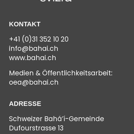
KONTAKT
+41 (0)31 352 10 20
info@bahai.ch
www.bahai.ch
Medien & Öffentlichkeitsarbeit:
oea@bahai.ch
ADRESSE
Schweizer Bahá’í-Gemeinde
Dufourstrasse 13